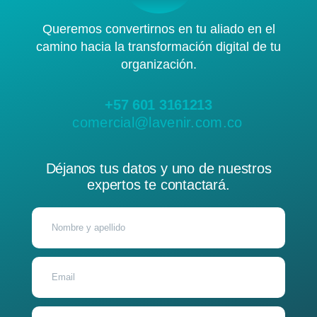
Queremos convertirnos en tu aliado en el
camino hacia la transformación digital de tu
organización.
+57 601 3161213
comercial@lavenir.com.co
Déjanos tus datos y uno de nuestros
expertos te contactará.