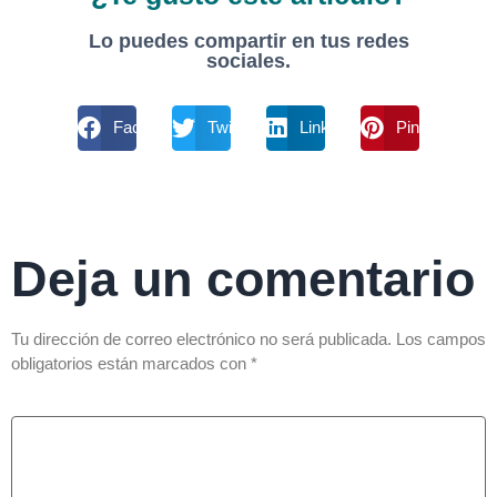
Lo puedes compartir en tus redes
sociales.
Facebook
Twitter
Linkdin
Pinterest
Deja un comentario
Tu dirección de correo electrónico no será publicada.
Los campos
obligatorios están marcados con
*
Comentario
*