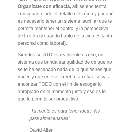
Organízate con eficacia
, allí se encuentra
consignado todo el detalle del cómo y por qué
es necesario tener un sistema ‘auxiliar que te
permita mantener el control y la perspectiva
de la vida (y cuando hablo de la vida es tanto
personal como laboral).
Siendo así, GTD es realmente es eso, un
sistema que brinda tranquilidad de de que no
se te ha escapado nada de lo que tienes que
hacer, y que en ese ‘cerebro auxiliar’ se va a
encontrar TODO con el fin de escoger lo
apropiado en el momento justo y eso es lo
que te permite ser productivo.
“Tu mente es para tener ideas. No
para almacenarlas”
David Allen