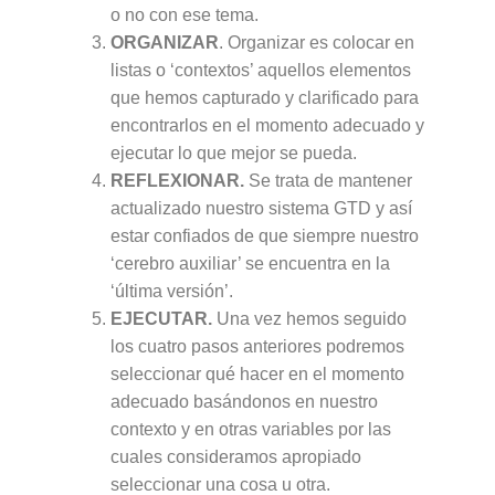
o no con ese tema.
ORGANIZAR
. Organizar es colocar en
listas o ‘contextos’ aquellos elementos
que hemos capturado y clarificado para
encontrarlos en el momento adecuado y
ejecutar lo que mejor se pueda.
REFLEXIONAR.
Se trata de mantener
actualizado nuestro sistema GTD y así
estar confiados de que siempre nuestro
‘cerebro auxiliar’ se encuentra en la
‘última versión’.
EJECUTAR.
Una vez hemos seguido
los cuatro pasos anteriores podremos
seleccionar qué hacer en el momento
adecuado basándonos en nuestro
contexto y en otras variables por las
cuales consideramos apropiado
seleccionar una cosa u otra.