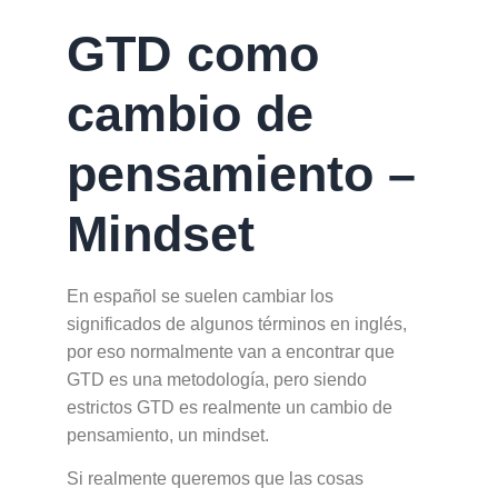
GTD como
cambio de
pensamiento –
Mindset
En español se suelen cambiar los
significados de algunos términos en inglés,
por eso normalmente van a encontrar que
GTD es una metodología, pero siendo
estrictos GTD es realmente un cambio de
pensamiento, un mindset.
Si realmente queremos que las cosas