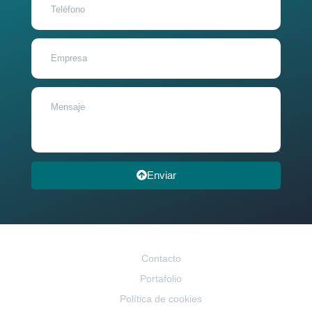
Enviar
Contacto
Portafolio
Política de cookies