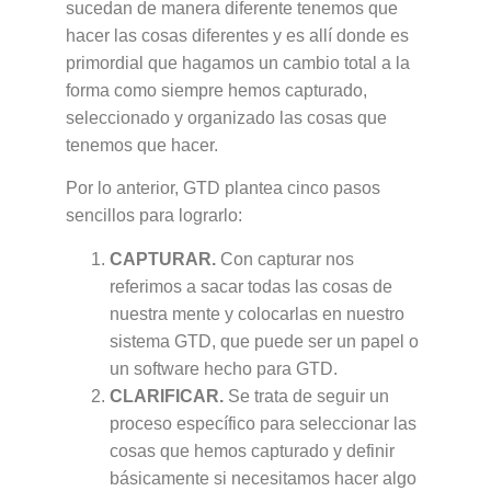
sucedan de manera diferente tenemos que
hacer las cosas diferentes y es allí donde es
primordial que hagamos un cambio total a la
forma como siempre hemos capturado,
seleccionado y organizado las cosas que
tenemos que hacer.
Por lo anterior, GTD plantea cinco pasos
sencillos para lograrlo:
CAPTURAR.
Con capturar nos
referimos a sacar todas las cosas de
nuestra mente y colocarlas en nuestro
sistema GTD, que puede ser un papel o
un software hecho para GTD.
CLARIFICAR.
Se trata de seguir un
proceso específico para seleccionar las
cosas que hemos capturado y definir
básicamente si necesitamos hacer algo