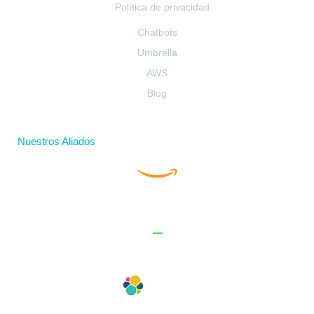
Política de privacidad
Chatbots
Umbrella
AWS
Blog
Nuestros Aliados