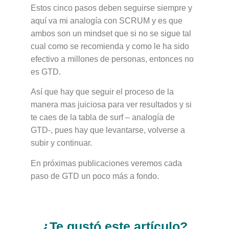
Estos cinco pasos deben seguirse siempre y
aquí va mi analogía con SCRUM y es que
ambos son un mindset que si no se sigue tal
cual como se recomienda y como le ha sido
efectivo a millones de personas, entonces no
es GTD.
Así que hay que seguir el proceso de la
manera mas juiciosa para ver resultados y si
te caes de la tabla de surf – analogía de
GTD-, pues hay que levantarse, volverse a
subir y continuar.
En próximas publicaciones veremos cada
paso de GTD un poco más a fondo.
¿Te gustó este artículo?