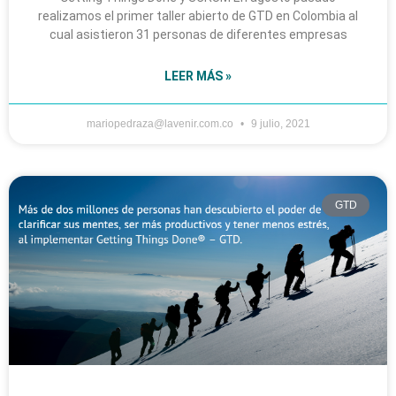
realizamos el primer taller abierto de GTD en Colombia al
cual asistieron 31 personas de diferentes empresas
LEER MÁS »
mariopedraza@lavenir.com.co
9 julio, 2021
GTD