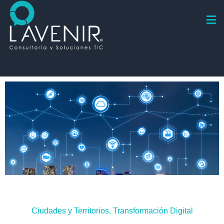
Ciudades y Territorios
,
Transformación Digital