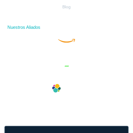
Blog
Nuestros Aliados