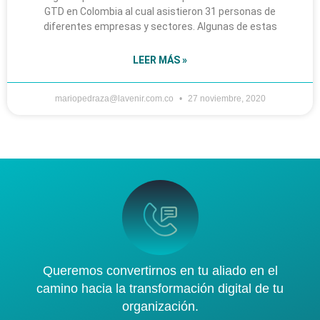
GTD en Colombia al cual asistieron 31 personas de
diferentes empresas y sectores. Algunas de estas
LEER MÁS »
mariopedraza@lavenir.com.co
27 noviembre, 2020
Queremos convertirnos en tu aliado en el
camino hacia la transformación digital de tu
organización.