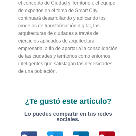
el concepto de Ciudad y Territorio i, el equipo
de expertos en el tema de Smart City,
continuará desarrollando y aplicando los
modelos de transformación digital, las
arquitecturas de ciudades a través de
ejercicios aplicados de arquitectura
empresarial a fin de aportar a la consolidación
de las ciudades y territorios como entornos
inteligentes que satisfagan las necesidades
de una población.
¿Te gustó este artículo?
Lo puedes compartir en tus redes
sociales.