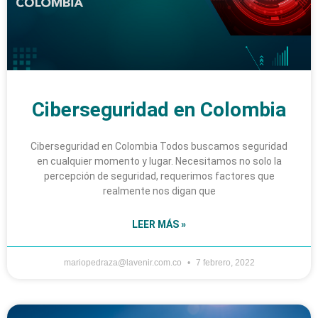
Ciberseguridad en Colombia
Ciberseguridad en Colombia Todos buscamos seguridad
en cualquier momento y lugar. Necesitamos no solo la
percepción de seguridad, requerimos factores que
realmente nos digan que
LEER MÁS »
mariopedraza@lavenir.com.co
7 febrero, 2022