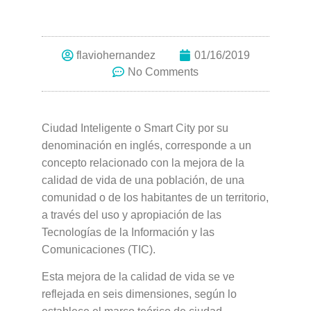
flaviohernandez
01/16/2019
No Comments
Ciudad Inteligente o Smart City por su
denominación en inglés, corresponde a un
concepto relacionado con la mejora de la
calidad de vida de una población, de una
comunidad o de los habitantes de un territorio,
a través del uso y apropiación de las
Tecnologías de la Información y las
Comunicaciones (TIC).
Esta mejora de la calidad de vida se ve
reflejada en seis dimensiones, según lo