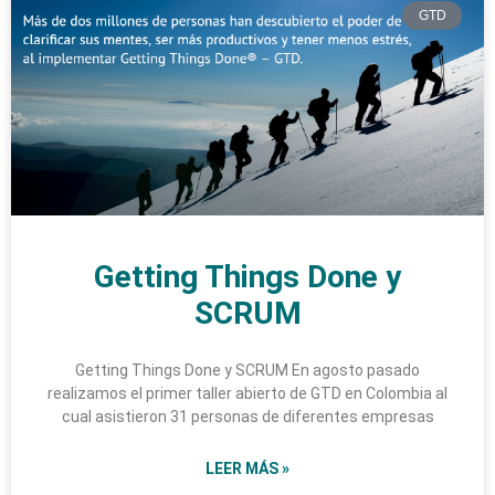
GTD
Getting Things Done y
SCRUM
Getting Things Done y SCRUM En agosto pasado
realizamos el primer taller abierto de GTD en Colombia al
cual asistieron 31 personas de diferentes empresas
LEER MÁS »