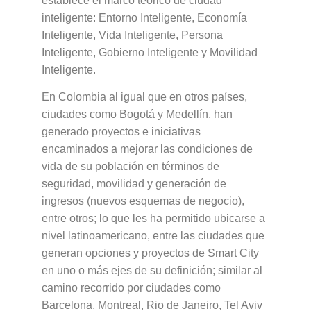
establece el marco teórico de ciudad
inteligente: Entorno Inteligente, Economía
Inteligente, Vida Inteligente, Persona
Inteligente, Gobierno Inteligente y Movilidad
Inteligente.
En Colombia al igual que en otros países,
ciudades como Bogotá y Medellín, han
generado proyectos e iniciativas
encaminados a mejorar las condiciones de
vida de su población en términos de
seguridad, movilidad y generación de
ingresos (nuevos esquemas de negocio),
entre otros; lo que les ha permitido ubicarse a
nivel latinoamericano, entre las ciudades que
generan opciones y proyectos de Smart City
en uno o más ejes de su definición; similar al
camino recorrido por ciudades como
Barcelona, Montreal, Rio de Janeiro, Tel Aviv