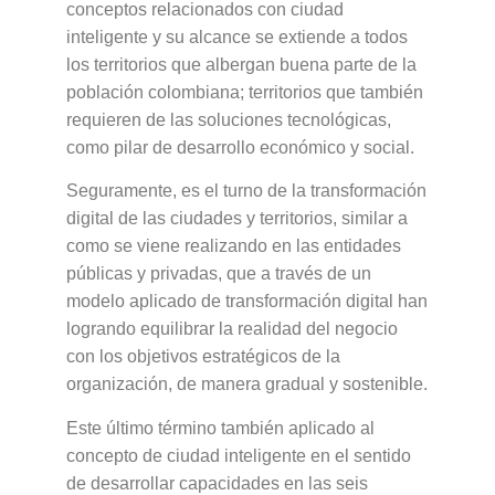
conceptos relacionados con ciudad
inteligente y su alcance se extiende a todos
los territorios que albergan buena parte de la
población colombiana; territorios que también
requieren de las soluciones tecnológicas,
como pilar de desarrollo económico y social.
Seguramente, es el turno de la transformación
digital de las ciudades y territorios, similar a
como se viene realizando en las entidades
públicas y privadas, que a través de un
modelo aplicado de transformación digital han
logrando equilibrar la realidad del negocio
con los objetivos estratégicos de la
organización, de manera gradual y sostenible.
Este último término también aplicado al
concepto de ciudad inteligente en el sentido
de desarrollar capacidades en las seis