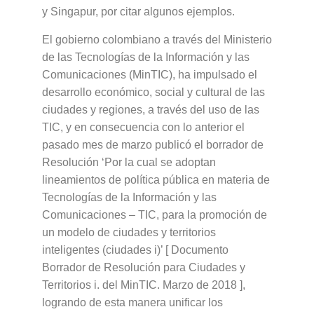
y Singapur, por citar algunos ejemplos.
El gobierno colombiano a través del Ministerio
de las Tecnologías de la Información y las
Comunicaciones (MinTIC), ha impulsado el
desarrollo económico, social y cultural de las
ciudades y regiones, a través del uso de las
TIC, y en consecuencia con lo anterior el
pasado mes de marzo publicó el borrador de
Resolución ‘Por la cual se adoptan
lineamientos de política pública en materia de
Tecnologías de la Información y las
Comunicaciones – TIC, para la promoción de
un modelo de ciudades y territorios
inteligentes (ciudades i)’ [ Documento
Borrador de Resolución para Ciudades y
Territorios i. del MinTIC. Marzo de 2018 ],
logrando de esta manera unificar los