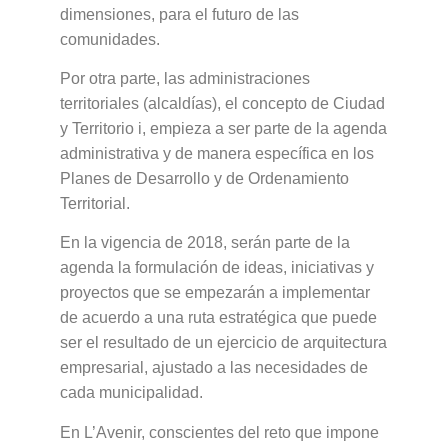
dimensiones, para el futuro de las
comunidades.
Por otra parte, las administraciones
territoriales (alcaldías), el concepto de Ciudad
y Territorio i, empieza a ser parte de la agenda
administrativa y de manera específica en los
Planes de Desarrollo y de Ordenamiento
Territorial.
En la vigencia de 2018, serán parte de la
agenda la formulación de ideas, iniciativas y
proyectos que se empezarán a implementar
de acuerdo a una ruta estratégica que puede
ser el resultado de un ejercicio de arquitectura
empresarial, ajustado a las necesidades de
cada municipalidad.
En L’Avenir, conscientes del reto que impone