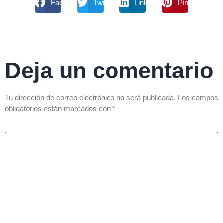
Facebook
Twitter
Linkdin
Pinterest
Deja un comentario
Tu dirección de correo electrónico no será publicada.
Los campos
obligatorios están marcados con
*
Comentario
*