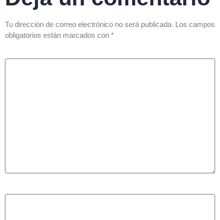
Tu dirección de correo electrónico no será publicada.
Los campos
obligatorios están marcados con
*
Comentario
*
Nombre
*