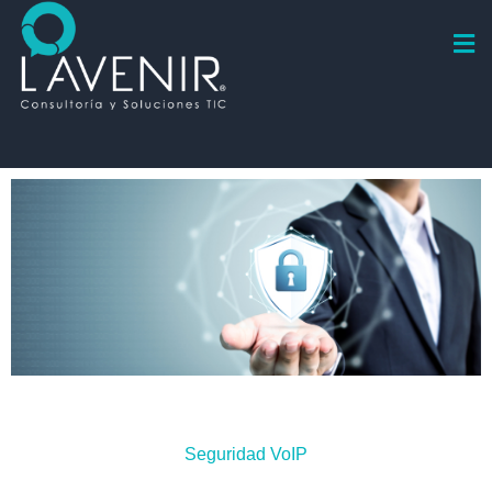
Seguridad VoIP