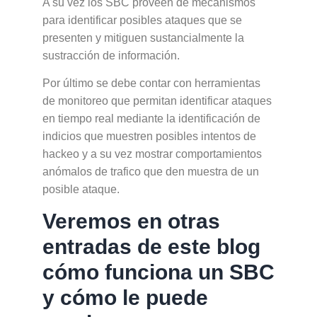
A su vez los SBC proveen de mecanismos
para identificar posibles ataques que se
presenten y mitiguen sustancialmente la
sustracción de información.
Por último se debe contar con herramientas
de monitoreo que permitan identificar ataques
en tiempo real mediante la identificación de
indicios que muestren posibles intentos de
hackeo y a su vez mostrar comportamientos
anómalos de trafico que den muestra de un
posible ataque.
Veremos en otras
entradas de este blog
cómo funciona un SBC
y cómo le puede