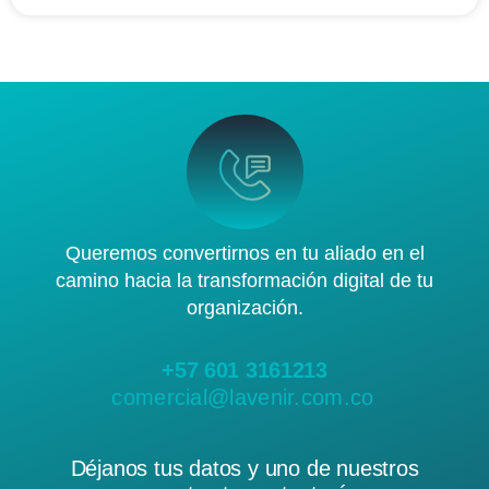
Queremos convertirnos en tu aliado en el
camino hacia la transformación digital de tu
organización.
+57 601 3161213
comercial@lavenir.com.co
Déjanos tus datos y uno de nuestros