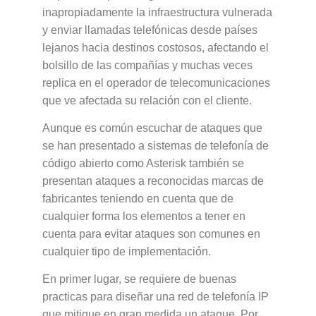
inapropiadamente la infraestructura vulnerada
y enviar llamadas telefónicas desde países
lejanos hacia destinos costosos, afectando el
bolsillo de las compañías y muchas veces
replica en el operador de telecomunicaciones
que ve afectada su relación con el cliente.
Aunque es común escuchar de ataques que
se han presentado a sistemas de telefonía de
código abierto como Asterisk también se
presentan ataques a reconocidas marcas de
fabricantes teniendo en cuenta que de
cualquier forma los elementos a tener en
cuenta para evitar ataques son comunes en
cualquier tipo de implementación.
En primer lugar, se requiere de buenas
practicas para diseñar una red de telefonía IP
que mitigue en gran medida un ataque. Por