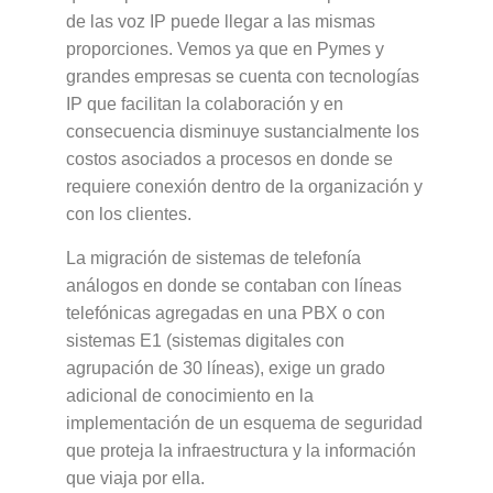
de las voz IP puede llegar a las mismas
proporciones. Vemos ya que en Pymes y
grandes empresas se cuenta con tecnologías
IP que facilitan la colaboración y en
consecuencia disminuye sustancialmente los
costos asociados a procesos en donde se
requiere conexión dentro de la organización y
con los clientes.
La migración de sistemas de telefonía
análogos en donde se contaban con líneas
telefónicas agregadas en una PBX o con
sistemas E1 (sistemas digitales con
agrupación de 30 líneas), exige un grado
adicional de conocimiento en la
implementación de un esquema de seguridad
que proteja la infraestructura y la información
que viaja por ella.