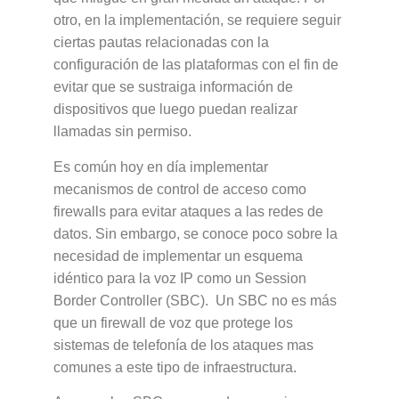
otro, en la implementación, se requiere seguir
ciertas pautas relacionadas con la
configuración de las plataformas con el fin de
evitar que se sustraiga información de
dispositivos que luego puedan realizar
llamadas sin permiso.
Es común hoy en día implementar
mecanismos de control de acceso como
firewalls para evitar ataques a las redes de
datos. Sin embargo, se conoce poco sobre la
necesidad de implementar un esquema
idéntico para la voz IP como un Session
Border Controller (SBC). Un SBC no es más
que un firewall de voz que protege los
sistemas de telefonía de los ataques mas
comunes a este tipo de infraestructura.