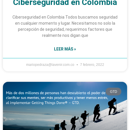
Ciberseguridad en Colombia
Ciberseguridad en Colombia Todos buscamos seguridad
en cualquier momento y lugar. Necesitamos no solo la
percepción de seguridad, requerimos factores que
realmente nos digan que
LEER MÁS »
mariopedraza@lavenir.com.co
7 febrero, 2022
GTD