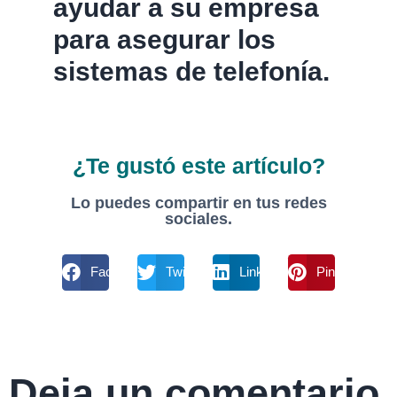
ayudar a su empresa
para asegurar los
sistemas de telefonía.
¿Te gustó este artículo?
Lo puedes compartir en tus redes
sociales.
Facebook
Twitter
Linkdin
Pinterest
Deja un comentario