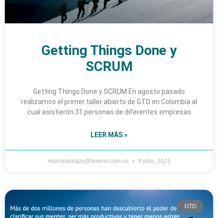
Getting Things Done y
SCRUM
Getting Things Done y SCRUM En agosto pasado
realizamos el primer taller abierto de GTD en Colombia al
cual asistieron 31 personas de diferentes empresas
LEER MÁS »
mariopedraza@lavenir.com.co
9 julio, 2021
GTD