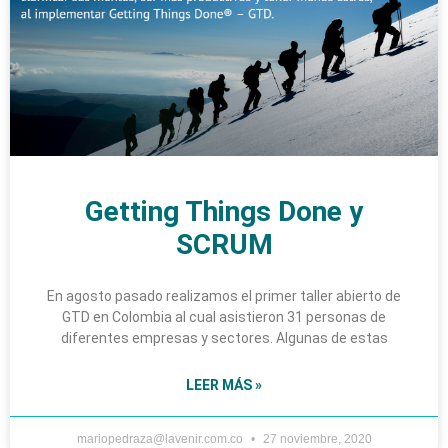
Getting Things Done y
SCRUM
En agosto pasado realizamos el primer taller abierto de
GTD en Colombia al cual asistieron 31 personas de
diferentes empresas y sectores. Algunas de estas
LEER MÁS »
mariopedraza@lavenir.com.co
27 noviembre, 2020