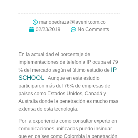
mariopedraza@lavenir.com.co
02/23/2019
No Comments
En la actualidad el porcentaje de
implementaciones de telefonía IP ocupa el 79
IP
% del mercado según el último estudio de
SCHOOL
. Aunque en este estudio
participaron más del 76% de empresas de
países como Estados Unidos, Canadá y
Australia donde la penetración es mucho mas
extensa de esta tecnología.
Por la experiencia como consultor experto en
comunicaciones unificadas puedo insinuar
que en países como Colombia la penetración