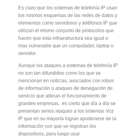
Es claro que los sistemas de telefonía IP usan
los mismos esquemas de las redes de datos y
elementos como servidores y teléfonos IP que
utilizan el mismo conjunto de protocolos que
hacen que esta infraestructura sea igual o
mas vulnerable que un computador, laptop o
servidor.
Aunque los ataques a sistemas de telefonía IP
no son tan difundidos como los que se
mencionan en noticias, asociados con robos
de información o ataques de denegación de
servicio que alteran el funcionamiento de
grandes empresas, es cierto que día a día se
presentan serios ataques a los sistemas Voz
IP que en su mayoría logran apoderarse de la
información con que se registran los
dispositivos, para luego usar